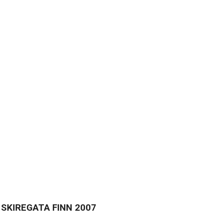
u SKIREGATA FINN 2007