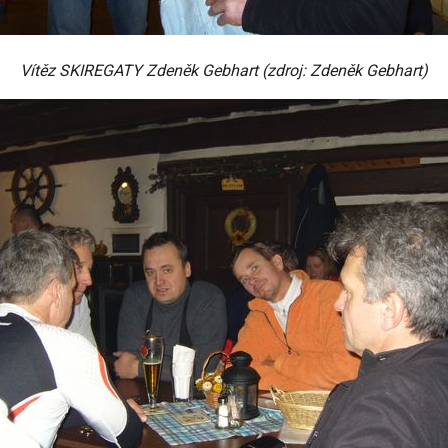
Vítěz SKIREGATY Zdeněk Gebhart (zdroj: Zdeněk Gebhart)