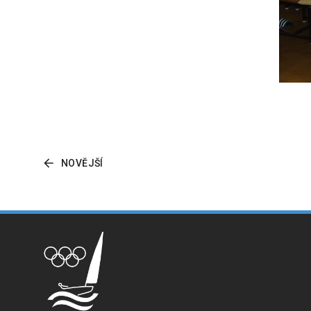
NOVĚJŠÍ