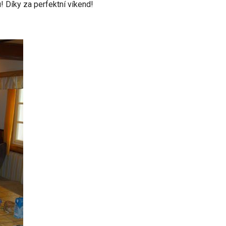
! Díky za perfektní víkend!