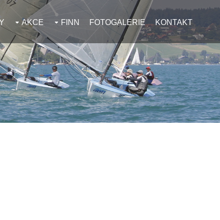
Y
AKCE
FINN
FOTOGALERIE
KONTAKT