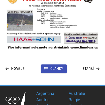
NOVĚJŠÍ
ČLÁNKY
STARŠÍ
Argentina
Australie
Austria
Belgie