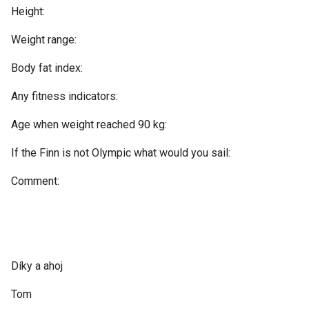
Height:
Weight range:
Body fat index:
Any fitness indicators:
Age when weight reached 90 kg:
If the Finn is not Olympic what would you sail:
Comment:
Díky a ahoj
Tom