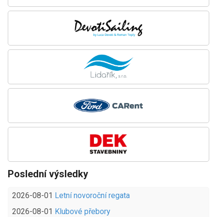
Poslední výsledky
2026-08-01
Letní novoroční regata
2026-08-01
Klubové přebory