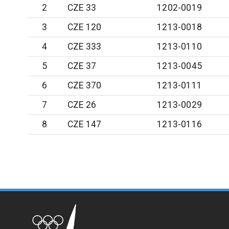
2
CZE 33
1202-0019
3
CZE 120
1213-0018
4
CZE 333
1213-0110
5
CZE 37
1213-0045
6
CZE 370
1213-0111
7
CZE 26
1213-0029
8
CZE 147
1213-0116