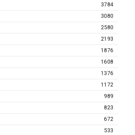
3784
3080
2580
2193
1876
1608
1376
1172
989
823
672
533