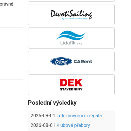
správně
Poslední výsledky
2026-08-01
Letní novoroční regata
2026-08-01
Klubové přebory