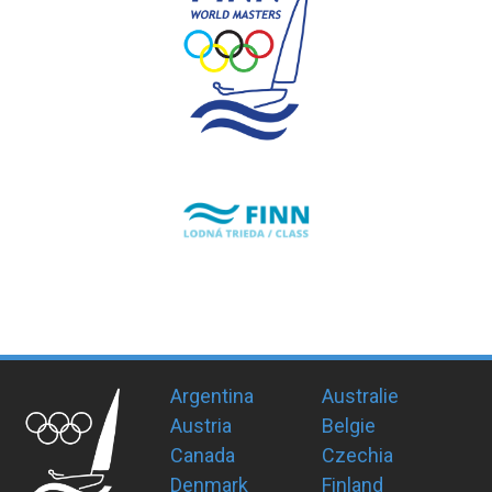
Argentina
Australie
Austria
Belgie
Canada
Czechia
Denmark
Finland