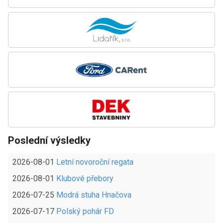
Poslední výsledky
2026-08-01
Letní novoroční regata
2026-08-01
Klubové přebory
2026-07-25
Modrá stuha Hnačova
2026-07-17
Polský pohár FD