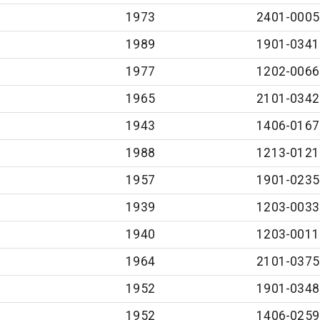
1973
2401-0005
1989
1901-0341
1977
1202-0066
1965
2101-0342
1943
1406-0167
1988
1213-0121
1957
1901-0235
1939
1203-0033
1940
1203-0011
1964
2101-0375
1952
1901-0348
1952
1406-0259