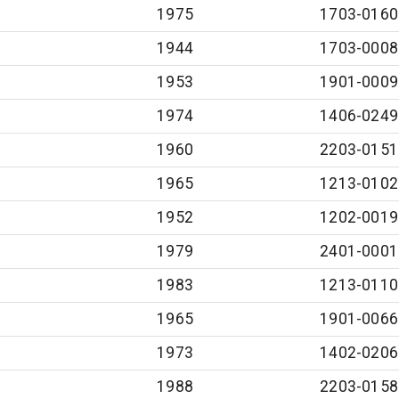
1975
1703-0160
1944
1703-0008
1953
1901-0009
1974
1406-0249
1960
2203-0151
1965
1213-0102
1952
1202-0019
1979
2401-0001
1983
1213-0110
1965
1901-0066
1973
1402-0206
1988
2203-0158