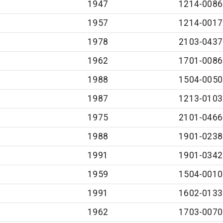
1947
1214-0086
1957
1214-0017
1978
2103-0437
1962
1701-0086
1988
1504-0050
1987
1213-0103
1975
2101-0466
1988
1901-0238
1991
1901-0342
1959
1504-0010
1991
1602-0133
1962
1703-0070