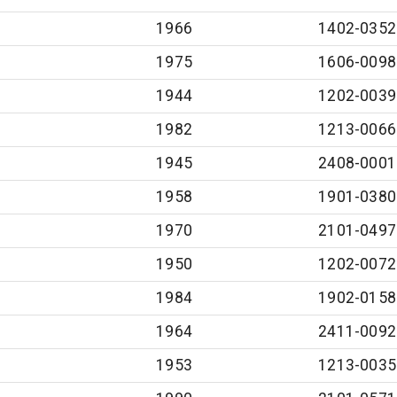
1966
1402-0352
1975
1606-0098
1944
1202-0039
1982
1213-0066
1945
2408-0001
1958
1901-0380
1970
2101-0497
1950
1202-0072
1984
1902-0158
1964
2411-0092
1953
1213-0035